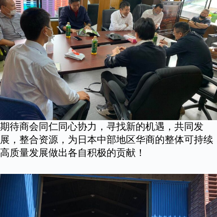
期待商会同仁同心协力，寻找新的机遇，共同发
展，整合资源，为日本中部地区华商的整体可持续
高质量发展做出各自积极的贡献！