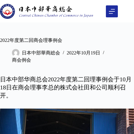
2022年度第二回商会理事例会
日本中部華商総会
2022年10月19日
商会例会
日本中部华商总会2022年度第二回理事例会于10月
18日在商会理事李总的株式会社田和公司顺利召
开。