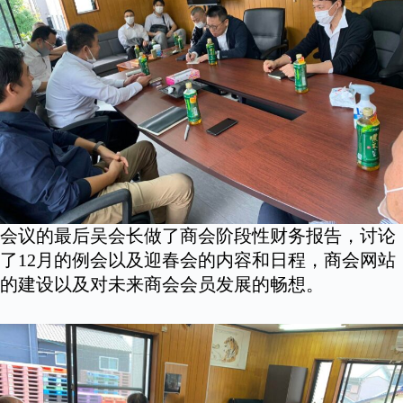
会议的最后吴会长做了商会阶段性财务报告，讨论
了12月的例会以及迎春会的内容和日程，商会网站
的建设以及对未来商会会员发展的畅想。